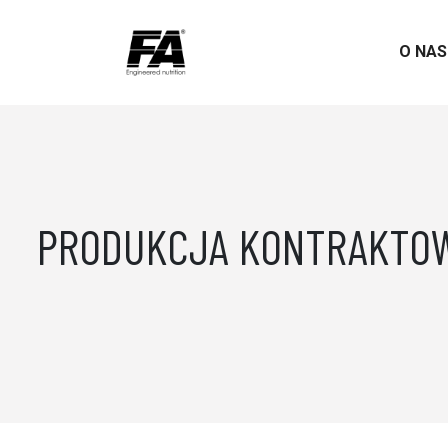
O NA
PRODUKCJA KONTRAKTO