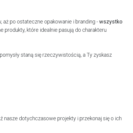
, aż po ostateczne opakowanie i branding -
wszystko
 produkty, które idealnie pasują do charakteru
pomysły staną się rzeczywistością, a Ty zyskasz
 nasze dotychczasowe projekty i przekonaj się o ich