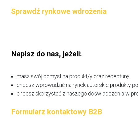
Sprawdź rynkowe wdrożenia
Napisz do nas, jeżeli:
masz swój pomysł na produkt/y oraz recepturę
chcesz wprowadzić na rynek autorskie produkty p
chcesz skorzystać z naszego doświadczenia w pro
Formularz kontaktowy B2B