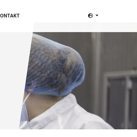
KONTAKT