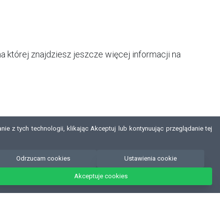
której znajdziesz jeszcze więcej informacji na
e z tych technologii, klikając Akceptuj lub kontynuując przeglądanie tej
Odrzucam cookies
Ustawienia cookie
Akceptuje cookies