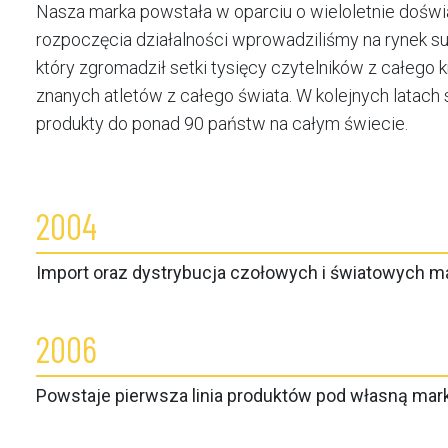
Nasza marka powstała w oparciu o wieloletnie doświa
rozpoczęcia działalności wprowadziliśmy na rynek 
który zgromadził setki tysięcy czytelników z całego
znanych atletów z całego świata. W kolejnych latach
produkty do ponad 90 państw na całym świecie.
2004
Import oraz dystrybucja czołowych i światowych m
2006
Powstaje pierwsza linia produktów pod własną mar