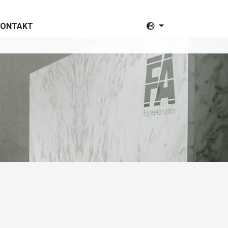
KONTAKT