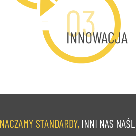
NACZAMY STANDARDY,
INNI NAS NAŚ