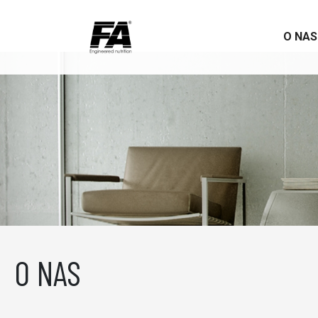
O NA
O NAS