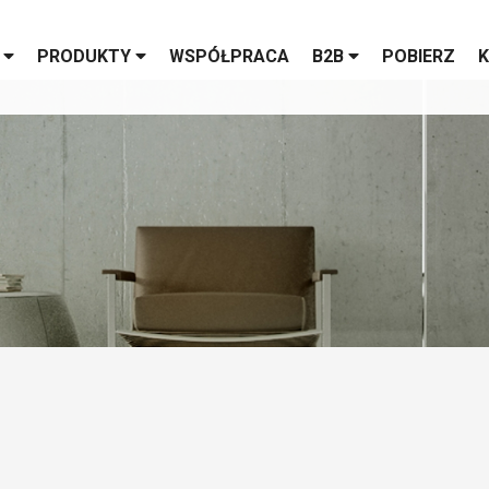
S
PRODUKTY
WSPÓŁPRACA
B2B
POBIERZ