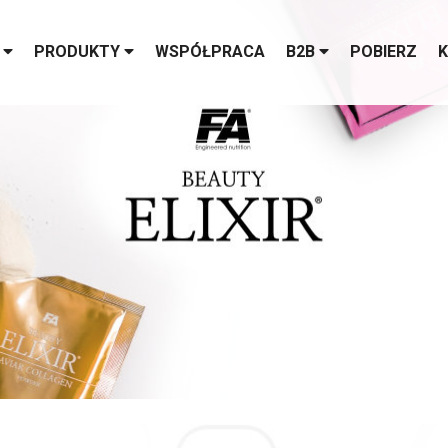
S
PRODUKTY
WSPÓŁPRACA
B2B
POBIERZ