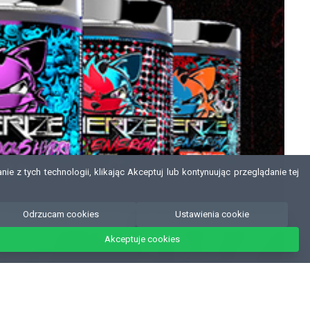
e z tych technologii, klikając Akceptuj lub kontynuując przeglądanie tej
Odrzucam cookies
Ustawienia cookie
Akceptuje cookies