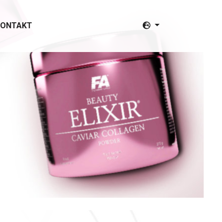
KONTAKT