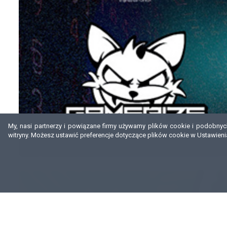
My, nasi partnerzy i powiązane firmy używamy plików cookie i podobnych 
witryny. Możesz ustawić preferencje dotyczące plików cookie w Ustawieni