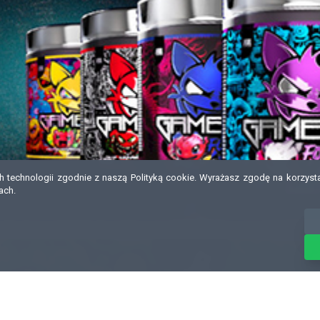
technologii zgodnie z naszą Polityką cookie. Wyrażasz zgodę na korzystani
ach.