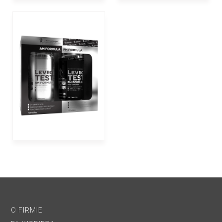
O FIRMIE