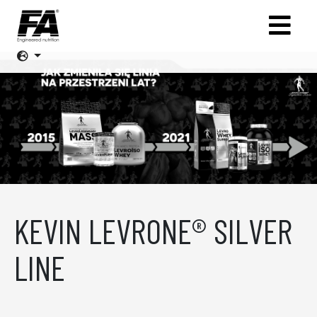
KEVIN LEVRONE® SILVER
LINE