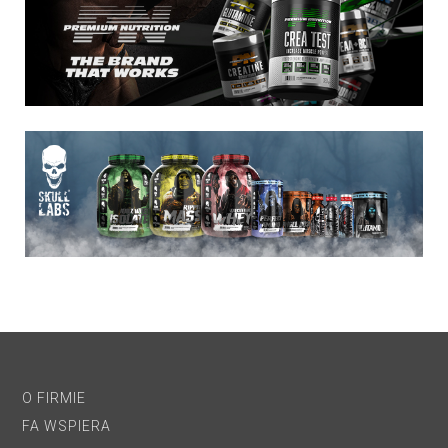
O FIRMIE
FA WSPIERA