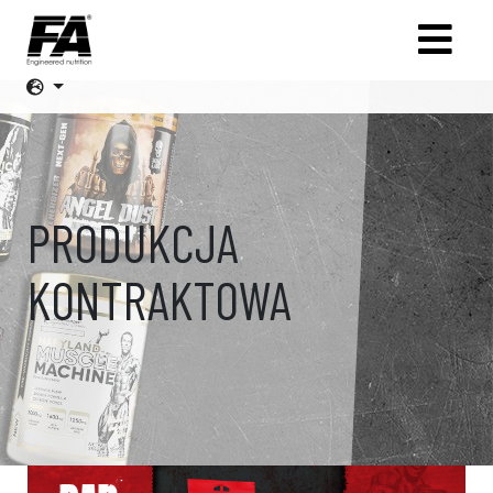
PRODUKCJA
KONTRAKTOWA