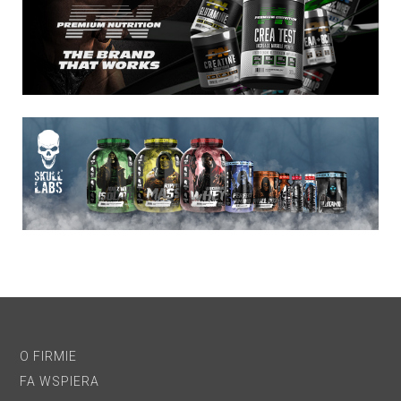
O FIRMIE
FA WSPIERA