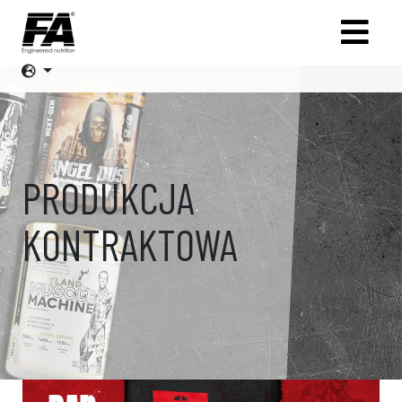
PRODUKCJA
KONTRAKTOWA